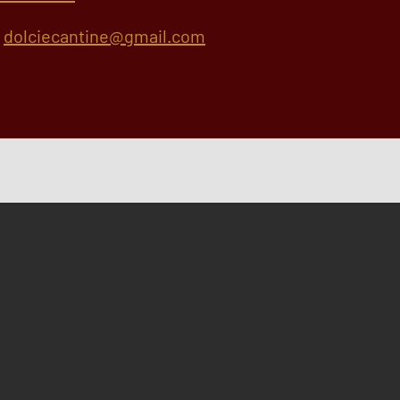
.
dolciecantine@gmail.com