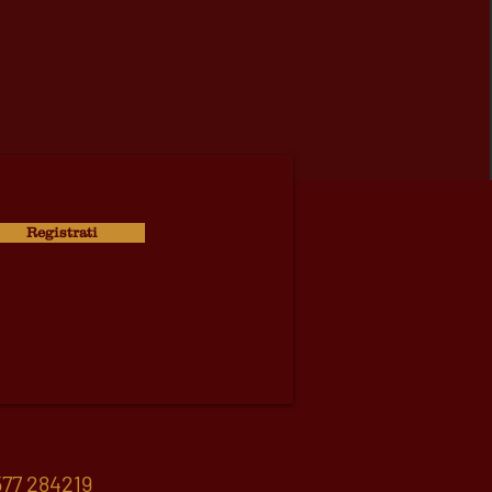
Registrati
77 284219